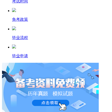
考试时间
免考政策
毕业流程
毕业申请