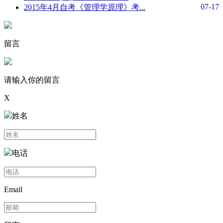
07-17
2015年4月自考《管理学原理》考...
留言
请输入你的留言
X
姓名
电话
Email